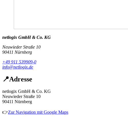
netlogix GmbH & Co. KG
Neuwieder Straße 10
90411 Nürnberg
+49 911 539909-0
info@netlogix.de
📍
Adresse
netlogix GmbH & Co. KG
Neuwieder Straße 10
90411 Nürnberg
👉
Zur Navigation mit Google Maps