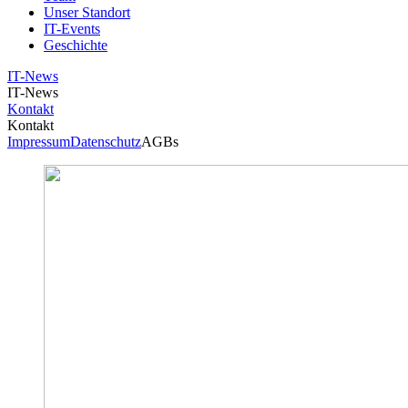
Unser Standort
IT-Events
Geschichte
IT-News
IT-News
Kontakt
Kontakt
Impressum
Datenschutz
AGBs