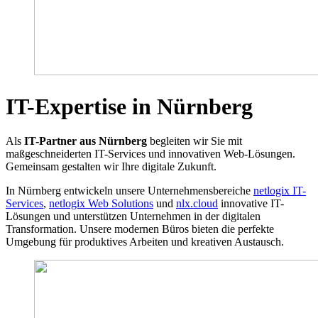
IT-Expertise in Nürnberg
Als
IT-Partner aus Nürnberg
begleiten wir Sie mit
maßgeschneiderten IT-Services und innovativen Web-Lösungen.
Gemeinsam gestalten wir Ihre digitale Zukunft.
In Nürnberg entwickeln unsere Unternehmensbereiche
netlogix IT-
Services
,
netlogix Web Solutions
und
nlx.cloud
innovative IT-
Lösungen und unterstützen Unternehmen in der digitalen
Transformation. Unsere modernen Büros bieten die perfekte
Umgebung für produktives Arbeiten und kreativen Austausch.