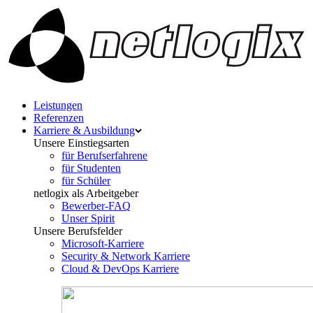
Leistungen
Referenzen
Karriere & Ausbildung
Unsere Einstiegsarten
für Berufserfahrene
für Studenten
für Schüler
netlogix als Arbeitgeber
Bewerber-FAQ
Unser Spirit
Unsere Berufsfelder
Microsoft-Karriere
Security & Network Karriere
Cloud & DevOps Karriere