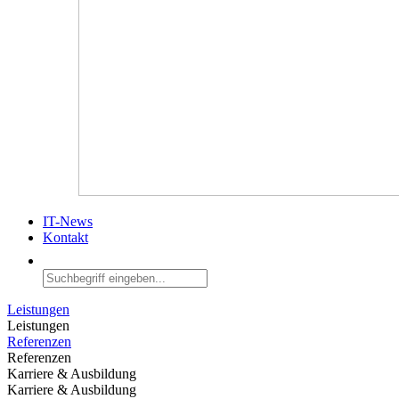
IT-News
Kontakt
Leistungen
Leistungen
Referenzen
Referenzen
Karriere & Ausbildung
Karriere & Ausbildung