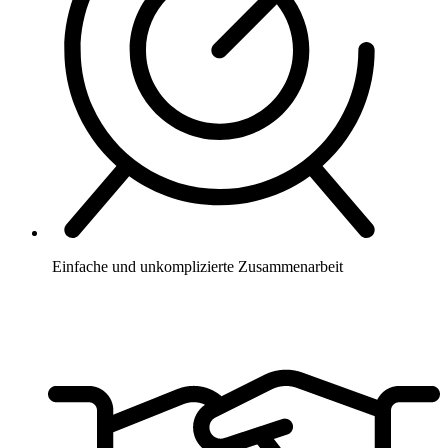
Einfache und unkomplizierte Zusammenarbeit