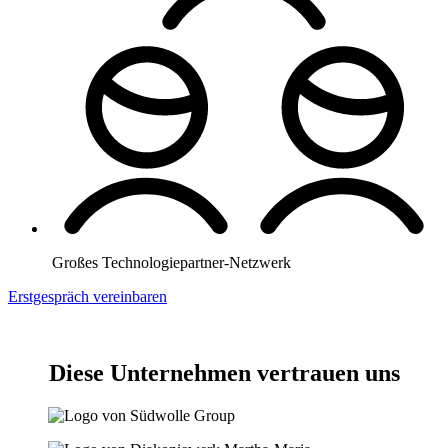
Großes Technologiepartner-Netzwerk
Erstgespräch vereinbaren
Diese Unternehmen vertrauen uns