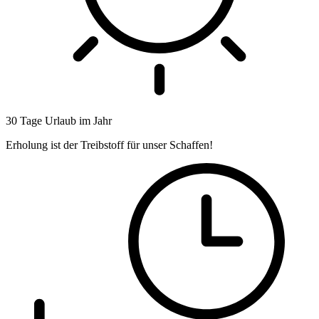
30 Tage Urlaub im Jahr
Erholung ist der Treibstoff für unser Schaffen!