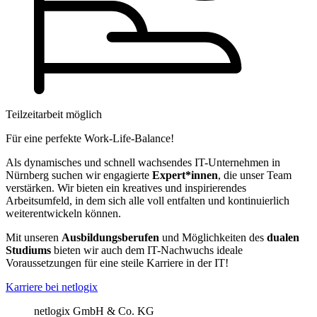
Teilzeitarbeit möglich
Für eine perfekte Work-Life-Balance!
Als dynamisches und schnell wachsendes IT-Unternehmen in
Nürnberg suchen wir engagierte
Expert*innen
, die unser Team
verstärken. Wir bieten ein kreatives und inspirierendes
Arbeitsumfeld, in dem sich alle voll entfalten und kontinuierlich
weiterentwickeln können.
Mit unseren
Ausbildungsberufen
und Möglichkeiten des
dualen
Studiums
bieten wir auch dem IT-Nachwuchs ideale
Voraussetzungen für eine steile Karriere in der IT!
Karriere bei netlogix
netlogix GmbH & Co. KG