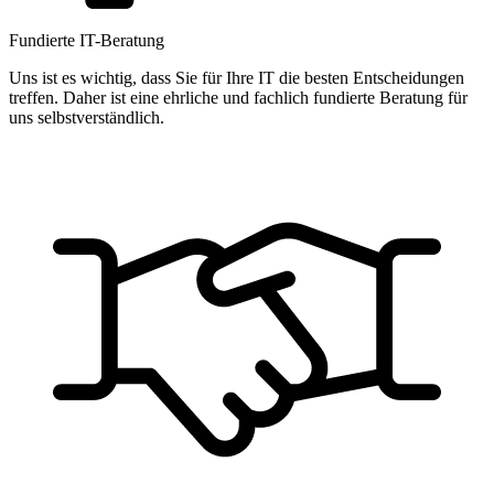
Fundierte IT-Beratung
Uns ist es wichtig, dass Sie für Ihre IT die besten Entscheidungen
treffen. Daher ist eine ehrliche und fachlich fundierte Beratung für
uns selbstverständlich.