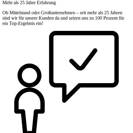
Mehr als 25 Jahre Erfahrung
Ob Mittelstand oder Großunternehmen – seit mehr als 25 Jahren
sind wir für unsere Kunden da und setzen uns zu 100 Prozent für
ein Top-Ergebnis ein!