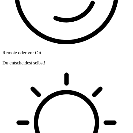
Remote oder vor Ort
Du entscheidest selbst!