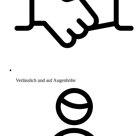
Verlässlich und auf Augenhöhe