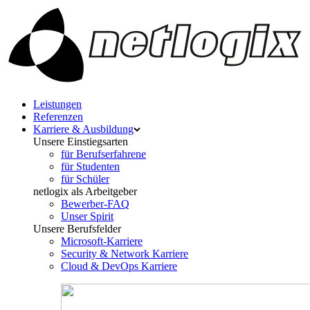
Leistungen
Referenzen
Karriere & Ausbildung
Unsere Einstiegsarten
für Berufserfahrene
für Studenten
für Schüler
netlogix als Arbeitgeber
Bewerber-FAQ
Unser Spirit
Unsere Berufsfelder
Microsoft-Karriere
Security & Network Karriere
Cloud & DevOps Karriere