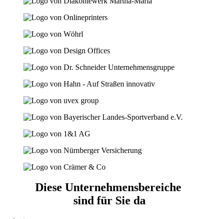
Diese Unternehmensbereiche
sind für Sie da