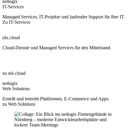
netlogix
IT-Services
Managed Services, IT-Projekte und laufender Support für Ihre IT.
Zu IT-Services
nlx.cloud
Cloud-Dienste und Managed Services für den Mittelstand.
zu nlx.cloud
netlogix
Web Solutions
Erstellt und betreibt Plattformen, E-Commerce und Apps.
zu Web Solutions