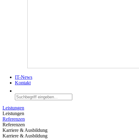
IT-News
Kontakt
Leistungen
Leistungen
Referenzen
Referenzen
Karriere & Ausbildung
Karriere & Ausbildung