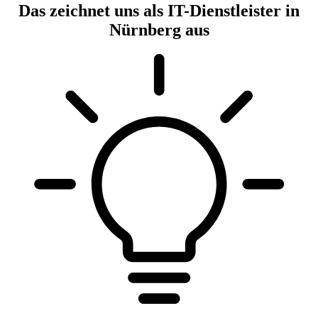
Das zeichnet uns als IT-Dienstleister in
Nürnberg aus