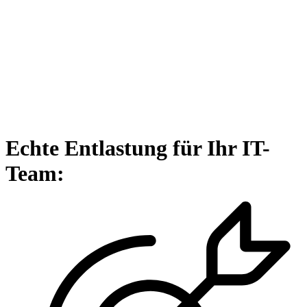
Echte Entlastung für Ihr IT-
Team: