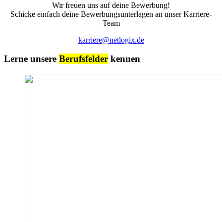
Wir freuen uns auf deine Bewerbung!
Schicke einfach deine Bewerbungsunterlagen an unser Karriere-
Team
karriere@netlogix.de
Lerne unsere
Berufsfelder
kennen