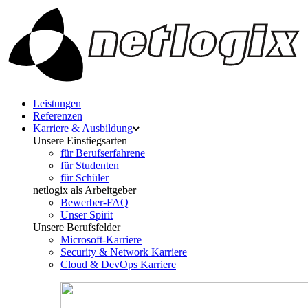
Leistungen
Referenzen
Karriere & Ausbildung
Unsere Einstiegsarten
für Berufserfahrene
für Studenten
für Schüler
netlogix als Arbeitgeber
Bewerber-FAQ
Unser Spirit
Unsere Berufsfelder
Microsoft-Karriere
Security & Network Karriere
Cloud & DevOps Karriere