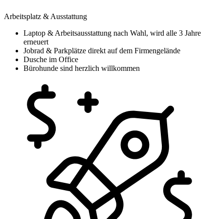
Arbeitsplatz & Ausstattung
Laptop & Arbeitsausstattung nach Wahl, wird alle 3 Jahre
erneuert
Jobrad & Parkplätze direkt auf dem Firmengelände
Dusche im Office
Bürohunde sind herzlich willkommen