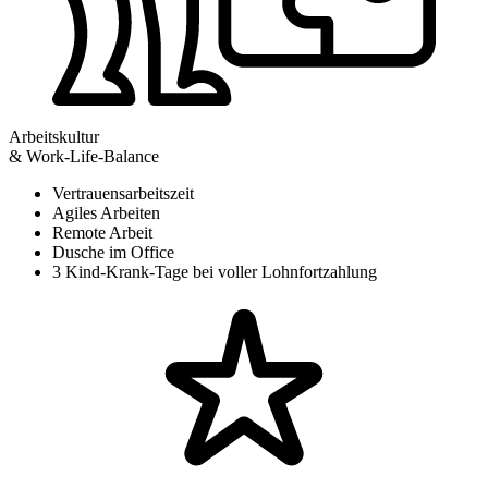
Arbeitskultur
& Work-Life-Balance
Vertrauensarbeitszeit
Agiles Arbeiten
Remote Arbeit
Dusche im Office
3 Kind-Krank-Tage bei voller Lohnfortzahlung