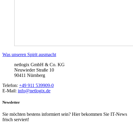
Was unseren Spirit ausmacht
netlogix GmbH & Co. KG
Neuwieder Straße 10
90411 Nürnberg
Telefon:
+49 911 539909-0
E-Mail:
info@netlogix.de
Newsletter
Sie möchten bestens informiert sein? Hier bekommen Sie IT-News
frisch serviert!