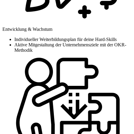
Entwicklung & Wachstum
Individueller Weiterbildungsplan für deine Hard-Skills
Aktive Mitgestaltung der Unternehmensziele mit der OKR-
Methodik