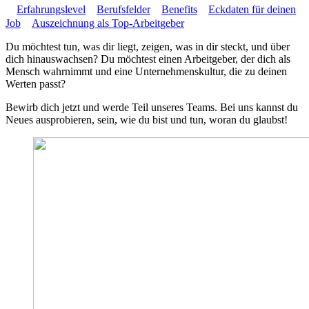
Erfahrungslevel
Berufsfelder
Benefits
Eckdaten für deinen
Job
Auszeichnung als Top-Arbeitgeber
Du möchtest tun, was dir liegt, zeigen, was in dir steckt, und über
dich hinauswachsen? Du möchtest einen Arbeitgeber, der dich als
Mensch wahrnimmt und eine Unternehmenskultur, die zu deinen
Werten passt?
Bewirb dich jetzt und werde Teil unseres Teams. Bei uns kannst du
Neues ausprobieren, sein, wie du bist und tun, woran du glaubst!