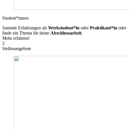
Student*innen
Sammle Erfahrungen als
Werkstudent*in
oder
Praktikant*in
oder
finde ein Thema für deine
Abschlussarbeit
.
Mehr erfahren!
2
Stellenangebote