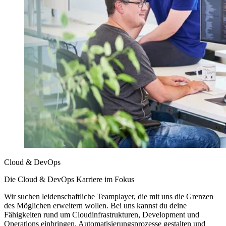
Cloud & DevOps
Die Cloud & DevOps Karriere im Fokus
Wir suchen leidenschaftliche Teamplayer, die mit uns die Grenzen
des Möglichen erweitern wollen. Bei uns kannst du deine
Fähigkeiten rund um Cloud­infrastrukturen, Development und
Operations einbringen, Auto­matisierungs­prozesse gestalten und