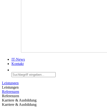
IT-News
Kontakt
Leistungen
Leistungen
Referenzen
Referenzen
Karriere & Ausbildung
Karriere & Ausbildung