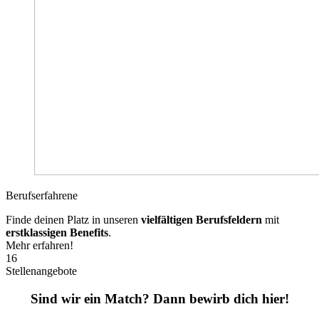
Berufserfahrene
Finde deinen Platz in unseren
vielfältigen Berufsfeldern
mit
erstklassigen Benefits
.
Mehr erfahren!
16
Stellenangebote
Sind wir ein Match? Dann bewirb dich hier!