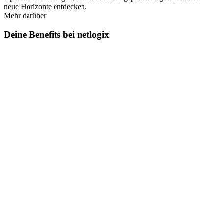
neue Horizonte entdecken.
Mehr darüber
Deine Benefits bei netlogix