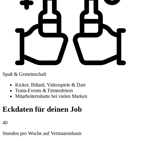
Spaß & Gemeinschaft
Kicker, Billard, Videospiele & Dart
Team-Events & Firmenfeiern
Mitarbeiterrabatte bei vielen Marken
Eckdaten für deinen Job
40
Stunden pro Woche auf Vertrauensbasis