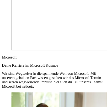
Microsoft
Deine Karriere im Microsoft Kosmos
Wir sind Wegweiser in die spannende Welt von Microsoft. Mit
unserem geballten Fachwissen gestalten wir das Microsoft Terrain
und setzen wegweisende Impulse. Sei auch du Teil unseres Teams!
Micosoft bei netlogix