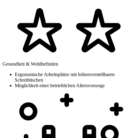
Gesundheit & Wohlbefinden
Ergonomische Arbeitsplätze mit höhenverstellbaren
Schreibtischen
Möglichkeit einer betrieblichen Altersvorsorge