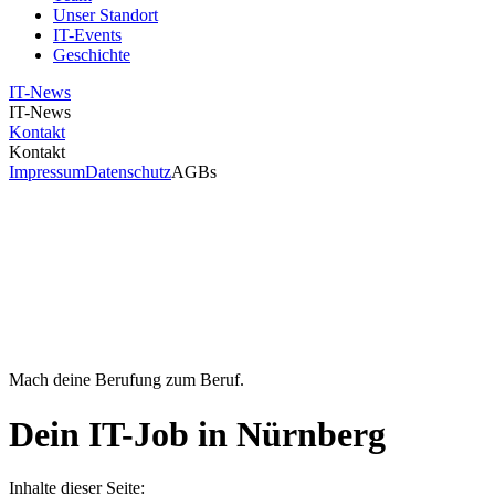
Unser Standort
IT-Events
Geschichte
IT-News
IT-News
Kontakt
Kontakt
Impressum
Datenschutz
AGBs
Mach deine Berufung zum Beruf.
Dein IT-Job in Nürnberg
Inhalte dieser Seite: