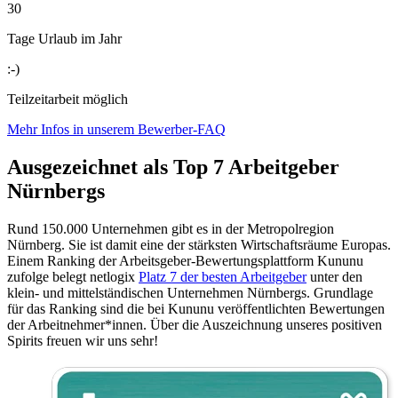
30
Tage Urlaub im Jahr
:-)
Teilzeitarbeit möglich
Mehr Infos in unserem Bewerber-FAQ
Ausgezeichnet als Top 7 Arbeitgeber
Nürnbergs
Rund 150.000 Unternehmen gibt es in der Metropolregion
Nürnberg. Sie ist damit eine der stärksten Wirtschaftsräume Europas.
Einem Ranking der Arbeitsgeber-Bewertungsplattform Kununu
zufolge belegt netlogix
Platz 7 der besten Arbeitgeber
unter den
klein- und mittelständischen Unternehmen Nürnbergs. Grundlage
für das Ranking sind die bei Kununu veröffentlichten Bewertungen
der Arbeitnehmer*innen. Über die Auszeichnung unseres positiven
Spirits freuen wir uns sehr!