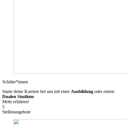
Schüler*innen
Starte deine Karriere bei uns mit einer
Ausbildung
oder einem
Dualen Studium
Mehr erfahren!
5
Stellenangebote