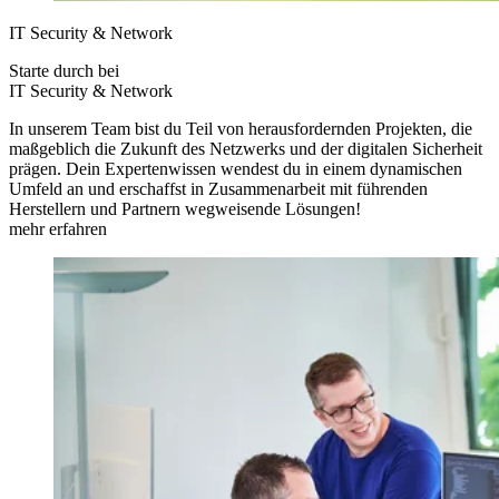
IT Security & Network
Starte durch bei
IT Security & Network
In unserem Team bist du Teil von herausfordernden Projekten, die
maßgeblich die Zukunft des Netzwerks und der digitalen Sicherheit
prägen. Dein Expertenwissen wendest du in einem dynamischen
Umfeld an und erschaffst in Zusammen­arbeit mit führenden
Herstellern und Partnern wegweisende Lösungen!
mehr erfahren