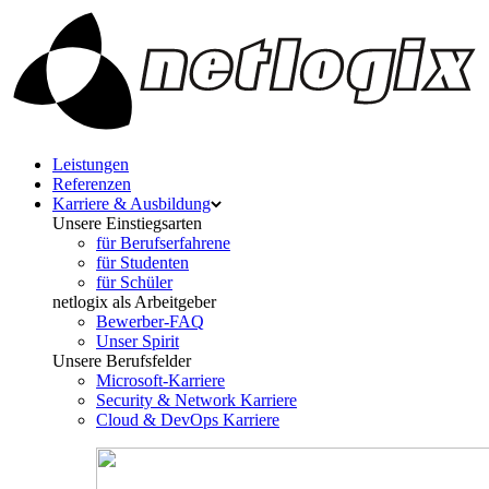
Leistungen
Referenzen
Karriere & Ausbildung
Unsere Einstiegsarten
für Berufserfahrene
für Studenten
für Schüler
netlogix als Arbeitgeber
Bewerber-FAQ
Unser Spirit
Unsere Berufsfelder
Microsoft-Karriere
Security & Network Karriere
Cloud & DevOps Karriere