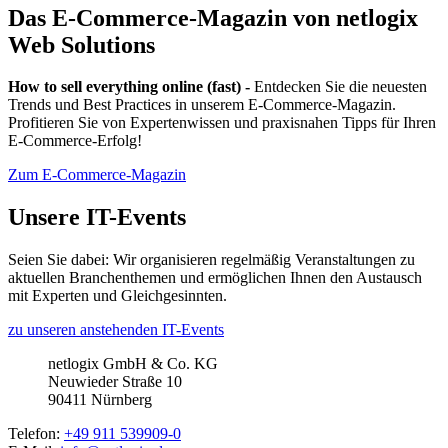
Das E-Commerce-Magazin von netlogix
Web Solutions
How to sell everything online (fast) -
Entdecken Sie die neuesten
Trends und Best Practices in unserem E-Commerce-Magazin.
Profitieren Sie von Expertenwissen und praxisnahen Tipps für Ihren
E-Commerce-Erfolg!
Zum E-Commerce-Magazin
Unsere IT-Events
Seien Sie dabei: Wir organisieren regelmäßig Veranstaltungen zu
aktuellen Branchenthemen und ermöglichen Ihnen den Austausch
mit Experten und Gleichgesinnten.
zu unseren anstehenden IT-Events
netlogix GmbH & Co. KG
Neuwieder Straße 10
90411 Nürnberg
Telefon:
+49 911 539909-0