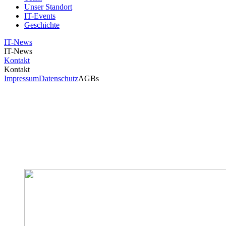
Unser Standort
IT-Events
Geschichte
IT-News
IT-News
Kontakt
Kontakt
Impressum
Datenschutz
AGBs