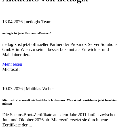
13.04.2026
|
netlogix Team
netlogix ist jetzt Proxmox-Partner!
netlogix ist jetzt offizieller Partner der Proxmox Server Solutions
GmbH in Wien zu sein – besser bekannt als Entwickler und
Maintainer der...
Mehr lesen
Microsoft
10.03.2026
|
Matthias Weber
Microsofts Secure-Boot-Zertifikate laufen aus: Was Windows-Admins jetzt beachten
müssen
Die Secure-Boot-Zertifikate aus dem Jahr 2011 laufen zwischen
Juni und Oktober 2026 ab. Microsoft ersetzt sie durch neue
Zertifikate der ...