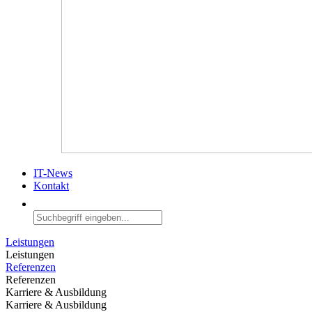
IT-News
Kontakt
Leistungen
Leistungen
Referenzen
Referenzen
Karriere & Ausbildung
Karriere & Ausbildung