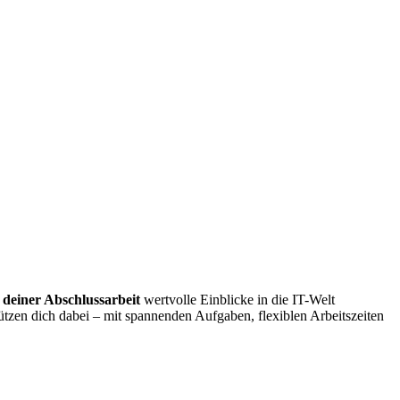
 deiner Abschlussarbeit
wertvolle Einblicke in die IT-Welt
ützen dich dabei – mit spannenden Aufgaben, flexiblen Arbeitszeiten