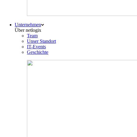
Unternehmen
Über netlogix
Team
Unser Standort
IT-Events
Geschichte