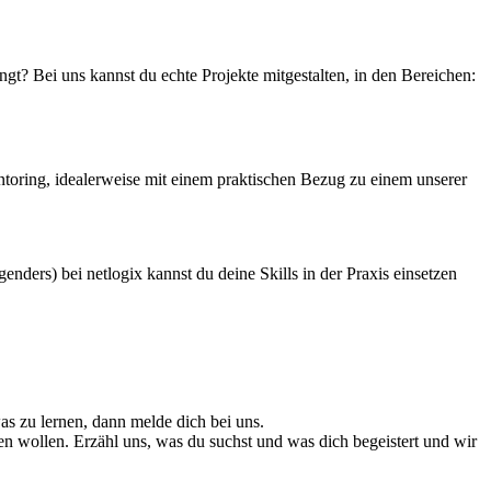
ngt? Bei uns kannst du echte Projekte mitgestalten, in den Bereichen:
ntoring, idealerweise mit einem praktischen Bezug zu einem unserer
nders) bei netlogix kannst du deine Skills in der Praxis einsetzen
as zu lernen, dann melde dich bei uns.
n wollen. Erzähl uns, was du suchst und was dich begeistert und wir