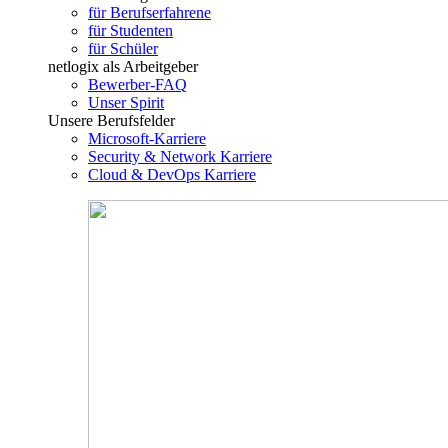
für Berufserfahrene
für Studenten
für Schüler
netlogix als Arbeitgeber
Bewerber-FAQ
Unser Spirit
Unsere Berufsfelder
Microsoft-Karriere
Security & Network Karriere
Cloud & DevOps Karriere