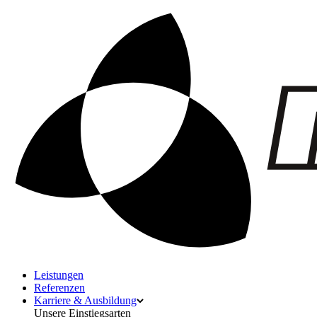
Leistungen
Referenzen
Karriere & Ausbildung
Unsere Einstiegsarten