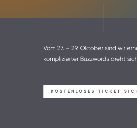
Vom 27. – 29. Oktober sind wir ern
komplizierter Buzzwords dreht sic
KOSTENLOSES TICKET SIC