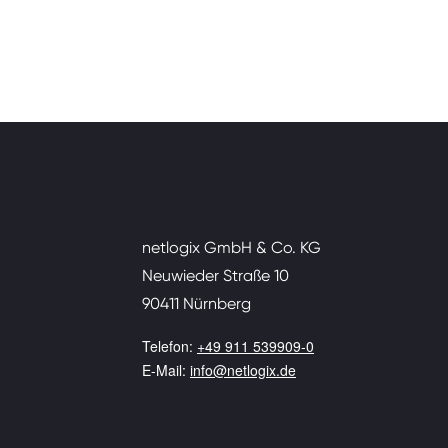
netlogix GmbH & Co. KG
Neuwieder Straße 10
90411 Nürnberg
Telefon:
+49 911 539909-0
E-Mail:
info@netlogix.de