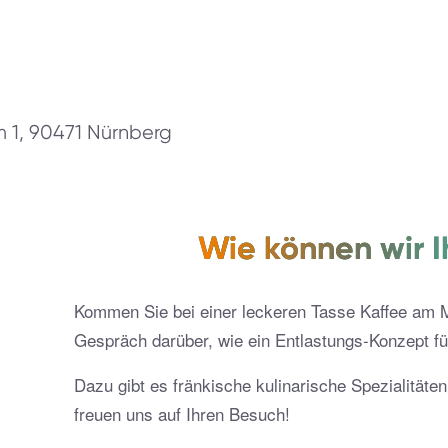
 1, 90471 Nürnberg
Wie können wir I
Kommen Sie bei einer leckeren Tasse Kaffee am 
Gespräch darüber, wie ein Entlastungs-Konzept fü
Dazu gibt es fränkische kulinarische Spezialitäte
freuen uns auf Ihren Besuch!