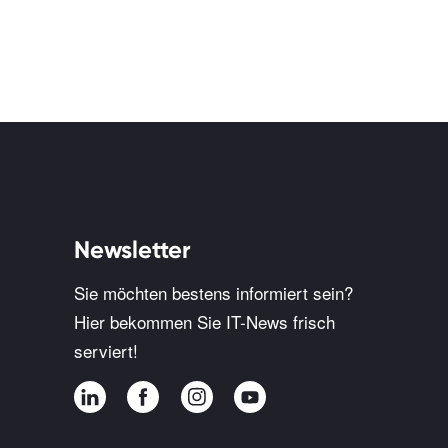
Newsletter
Sie möchten bestens informiert sein?
Hier bekommen Sie IT-News frisch
serviert!