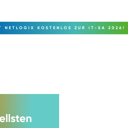
T NETLOGIX KOSTENLOS ZUR IT-SA 2026!
ellsten