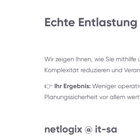
Echte Entlastung 
Wir zeigen Ihnen, wie Sie mithilfe
Komplexität reduzieren und Vera
Ihr Ergebnis:
👉
Weniger operativ
Planungssicherheit vor allem wert
netlogix @ it-sa